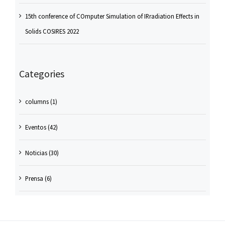
15th conference of COmputer Simulation of IRradiation Effects in
Solids COSIRES 2022
Categories
columns (1)
Eventos (42)
Noticias (30)
Prensa (6)