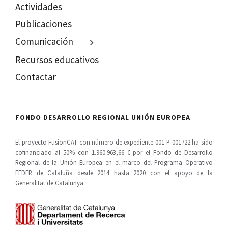
Actividades
Publicaciones
Comunicación
Recursos educativos
Contactar
FONDO DESARROLLO REGIONAL UNIÓN EUROPEA
El proyecto FusionCAT con número de expediente 001-P-001722 ha sido
cofinanciado al 50% con 1.960.963,66 € por el Fondo de Desarrollo
Regional de la Unión Europea en el marco del Programa Operativo
FEDER de Cataluña desde 2014 hasta 2020 con el apoyo de la
Generalitat de Catalunya.