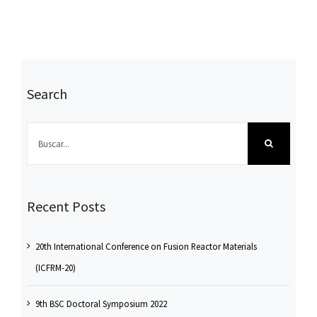
Search
Buscar:
Recent Posts
20th International Conference on Fusion Reactor Materials
(ICFRM-20)
9th BSC Doctoral Symposium 2022