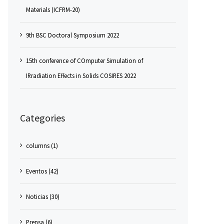
Materials (ICFRM-20)
9th BSC Doctoral Symposium 2022
15th conference of COmputer Simulation of
IRradiation Effects in Solids COSIRES 2022
Categories
columns (1)
Eventos (42)
Noticias (30)
Prensa (6)