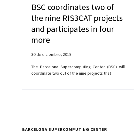
BSC coordinates two of
the nine RIS3CAT projects
and participates in four
more
30 de diciembre, 2019
The Barcelona Supercomputing Center (BSC) will
coordinate two out of the nine projects that
BARCELONA SUPERCOMPUTING CENTER