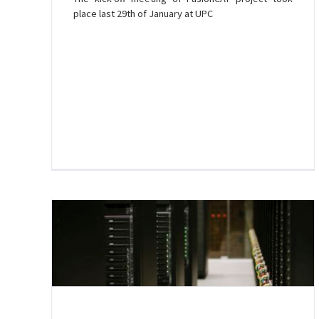
place last 29th of January at UPC