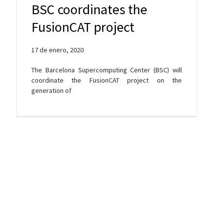
BSC coordinates the
FusionCAT project
17 de enero, 2020
The Barcelona Supercomputing Center (BSC) will
coordinate the FusionCAT project on the
generation of