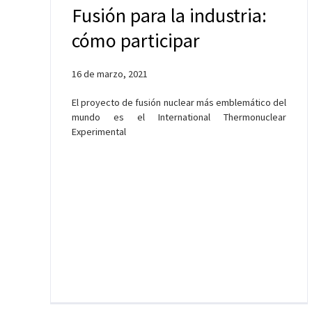
Fusión para la industria:
cómo participar
16 de marzo, 2021
El proyecto de fusión nuclear más emblemático del
mundo es el International Thermonuclear
Experimental