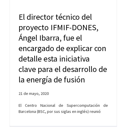
El director técnico del
proyecto IFMIF-DONES,
Ángel Ibarra, fue el
encargado de explicar con
detalle esta iniciativa
clave para el desarrollo de
la energía de fusión
21 de mayo, 2020
El Centro Nacional de Supercomputación de
Barcelona (BSC, por sus siglas en inglés) reunió