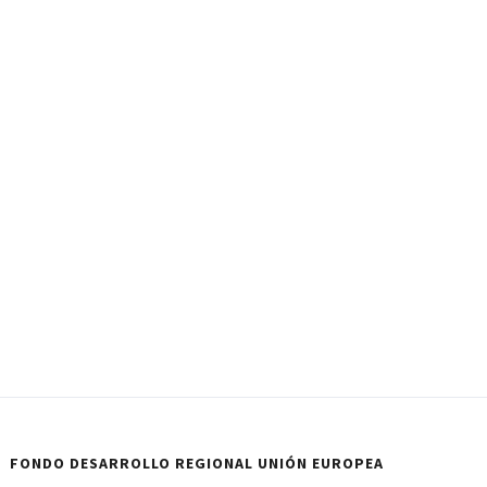
FONDO DESARROLLO REGIONAL UNIÓN EUROPEA