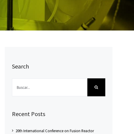
Search
Buscar:
Recent Posts
20th International Conference on Fusion Reactor