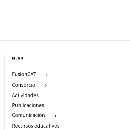
MENU
FusionCAT
Consorcio
Actividades
Publicaciones
Comunicación
Recursos educativos