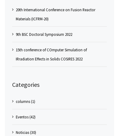
20th International Conference on Fusion Reactor
Materials (ICFRM-20)
9th BSC Doctoral Symposium 2022
15th conference of COmputer Simulation of
IRradiation Effects in Solids COSIRES 2022
Categories
columns (1)
Eventos (42)
Noticias (30)