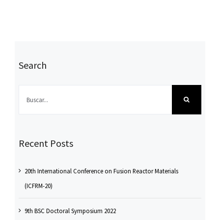
Search
Buscar:
Recent Posts
20th International Conference on Fusion Reactor Materials
(ICFRM-20)
9th BSC Doctoral Symposium 2022