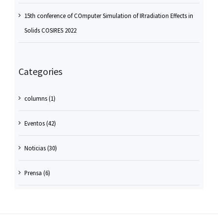
15th conference of COmputer Simulation of IRradiation Effects in
Solids COSIRES 2022
Categories
columns (1)
Eventos (42)
Noticias (30)
Prensa (6)