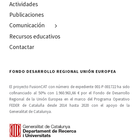
Actividades
Publicaciones
Comunicación
Recursos educativos
Contactar
FONDO DESARROLLO REGIONAL UNIÓN EUROPEA
El proyecto FusionCAT con número de expediente 001-P-001722 ha sido
cofinanciado al 50% con 1.960.963,66 € por el Fondo de Desarrollo
Regional de la Unión Europea en el marco del Programa Operativo
FEDER de Cataluña desde 2014 hasta 2020 con el apoyo de la
Generalitat de Catalunya.