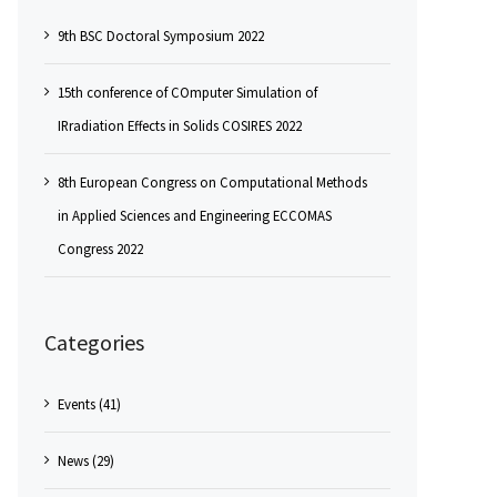
9th BSC Doctoral Symposium 2022
15th conference of COmputer Simulation of
IRradiation Effects in Solids COSIRES 2022
8th European Congress on Computational Methods
in Applied Sciences and Engineering ECCOMAS
Congress 2022
Categories
Events (41)
News (29)