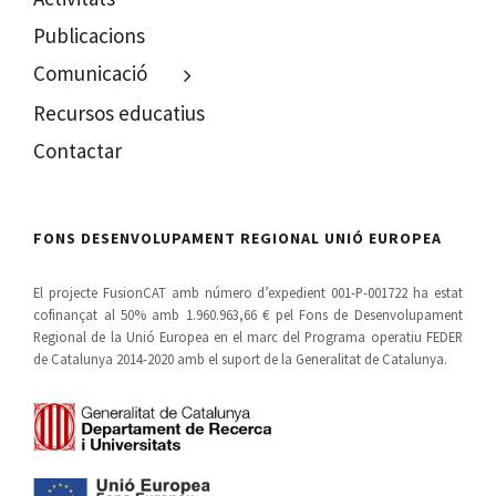
Publicacions
Comunicació
Recursos educatius
Contactar
FONS DESENVOLUPAMENT REGIONAL UNIÓ EUROPEA
El projecte FusionCAT amb número d’expedient 001-P-001722 ha estat
cofinançat al 50% amb 1.960.963,66 € pel Fons de Desenvolupament
Regional de la Unió Europea en el marc del Programa operatiu FEDER
de Catalunya 2014-2020 amb el suport de la Generalitat de Catalunya.