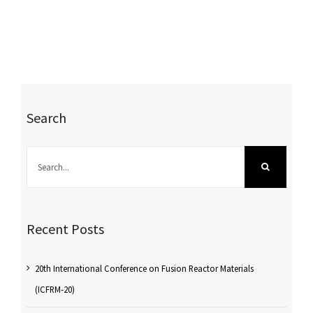
Search
Search
for:
Recent Posts
20th International Conference on Fusion Reactor Materials
(ICFRM-20)