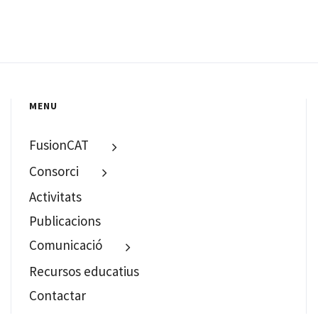
MENU
FusionCAT
Consorci
Activitats
Publicacions
Comunicació
Recursos educatius
Contactar