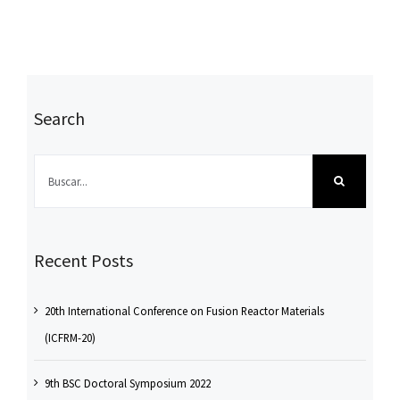
Search
Buscar:
Recent Posts
20th International Conference on Fusion Reactor Materials
(ICFRM-20)
9th BSC Doctoral Symposium 2022