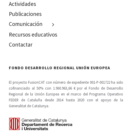
Actividades
Publicaciones
Comunicación
Recursos educativos
Contactar
FONDO DESARROLLO REGIONAL UNIÓN EUROPEA
El proyecto FusionCAT con número de expediente 001-P-001722 ha sido
cofinanciado al 50% con 1.960.963,66 € por el Fondo de Desarrollo
Regional de la Unión Europea en el marco del Programa Operativo
FEDER de Cataluña desde 2014 hasta 2020 con el apoyo de la
Generalitat de Catalunya.