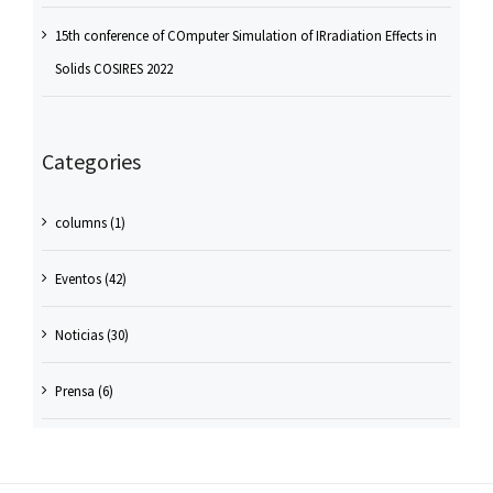
15th conference of COmputer Simulation of IRradiation Effects in
Solids COSIRES 2022
Categories
columns (1)
Eventos (42)
Noticias (30)
Prensa (6)