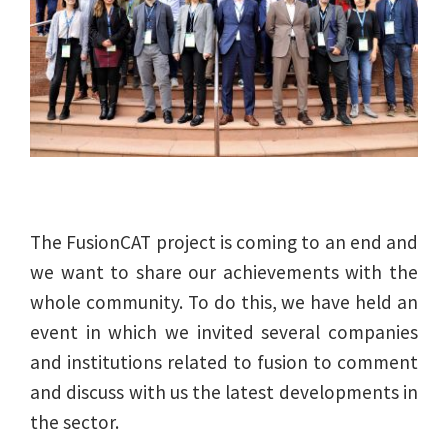
The FusionCAT project is coming to an end and
we want to share our achievements with the
whole community. To do this, we have held an
event in which we invited several companies
and institutions related to fusion to comment
and discuss with us the latest developments in
the sector.