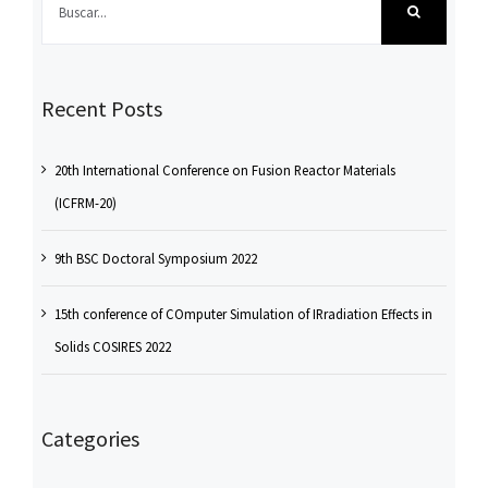
Recent Posts
20th International Conference on Fusion Reactor Materials
(ICFRM-20)
9th BSC Doctoral Symposium 2022
15th conference of COmputer Simulation of IRradiation Effects in
Solids COSIRES 2022
Categories