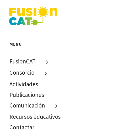
MENU
FusionCAT
Consorcio
Actividades
Publicaciones
Comunicación
Recursos educativos
Contactar