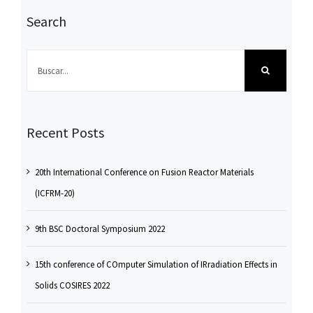
Search
Buscar:
Recent Posts
20th International Conference on Fusion Reactor Materials
(ICFRM-20)
9th BSC Doctoral Symposium 2022
15th conference of COmputer Simulation of IRradiation Effects in
Solids COSIRES 2022