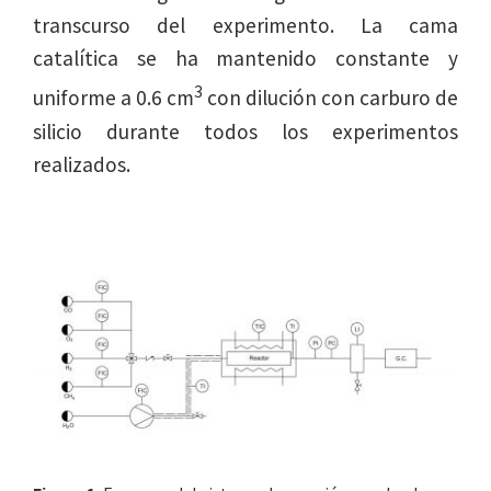
transcurso del experimento. La cama
catalítica se ha mantenido constante y
3
uniforme a 0.6 cm
con dilución con carburo de
silicio durante todos los experimentos
realizados.