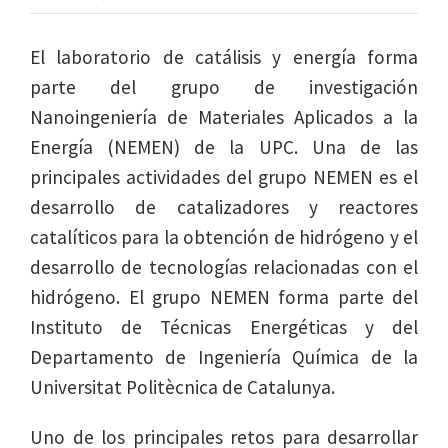
El laboratorio de catálisis y energía forma
parte del grupo de investigación
Nanoingeniería de Materiales Aplicados a la
Energía (NEMEN) de la UPC. Una de las
principales actividades del grupo NEMEN es el
desarrollo de catalizadores y reactores
catalíticos para la obtención de hidrógeno y el
desarrollo de tecnologías relacionadas con el
hidrógeno. El grupo NEMEN forma parte del
Instituto de Técnicas Energéticas y del
Departamento de Ingeniería Química de la
Universitat Politècnica de Catalunya.
Uno de los principales retos para desarrollar