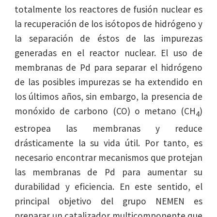
totalmente los reactores de fusión nuclear es
la recuperación de los isótopos de hidrógeno y
la separación de éstos de las impurezas
generadas en el reactor nuclear. El uso de
membranas de Pd para separar el hidrógeno
de las posibles impurezas se ha extendido en
los últimos años, sin embargo, la presencia de
monóxido de carbono (CO) o metano (CH
)
4
estropea las membranas y reduce
drásticamente la su vida útil. Por tanto, es
necesario encontrar mecanismos que protejan
las membranas de Pd para aumentar su
durabilidad y eficiencia. En este sentido, el
principal objetivo del grupo NEMEN es
preparar un catalizador multicomponente que