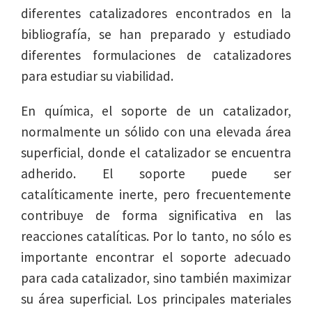
diferentes catalizadores encontrados en la
bibliografía, se han preparado y estudiado
diferentes formulaciones de catalizadores
para estudiar su viabilidad.
En química, el soporte de un catalizador,
normalmente un sólido con una elevada área
superficial, donde el catalizador se encuentra
adherido. El soporte puede ser
catalíticamente inerte, pero frecuentemente
contribuye de forma significativa en las
reacciones catalíticas. Por lo tanto, no sólo es
importante encontrar el soporte adecuado
para cada catalizador, sino también maximizar
su área superficial. Los principales materiales