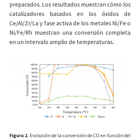
preparados. Los resultados muestran cómo los
catalizadores basados en los óxidos de
Ce/Al/Zr/La y fase activa de los metales Ni/Fe o
Ni/Fe/Rh muestran una conversión completa
en un intervalo amplio de temperaturas.
Figura 2.
Evolución de la conversión de CO en función del