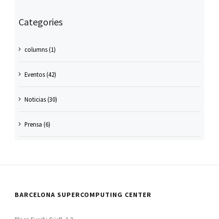
Categories
columns (1)
Eventos (42)
Noticias (30)
Prensa (6)
BARCELONA SUPERCOMPUTING CENTER