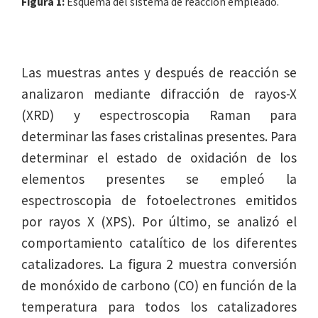
Figura 1:
Esquema del sistema de reacción empleado.
Las muestras antes y después de reacción se
analizaron mediante difracción de rayos-X
(XRD) y espectroscopia Raman para
determinar las fases cristalinas presentes. Para
determinar el estado de oxidación de los
elementos presentes se empleó la
espectroscopia de fotoelectrones emitidos
por rayos X (XPS). Por último, se analizó el
comportamiento catalítico de los diferentes
catalizadores. La figura 2 muestra conversión
de monóxido de carbono (CO) en función de la
temperatura para todos los catalizadores