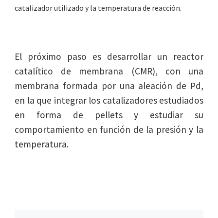
catalizador utilizado y la temperatura de reacción.
El próximo paso es desarrollar un reactor
catalítico de membrana (CMR), con una
membrana formada por una aleación de Pd,
en la que integrar los catalizadores estudiados
en forma de pellets y estudiar su
comportamiento en función de la presión y la
temperatura.