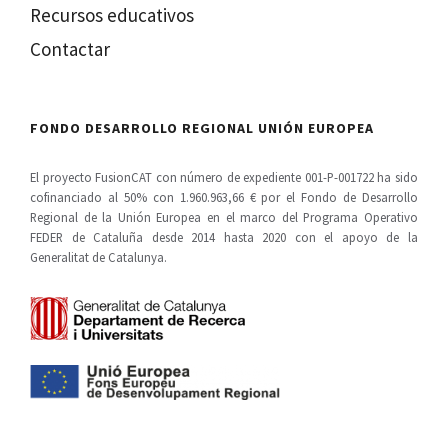
Recursos educativos
Contactar
FONDO DESARROLLO REGIONAL UNIÓN EUROPEA
El proyecto FusionCAT con número de expediente 001-P-001722 ha sido
cofinanciado al 50% con 1.960.963,66 € por el Fondo de Desarrollo
Regional de la Unión Europea en el marco del Programa Operativo
FEDER de Cataluña desde 2014 hasta 2020 con el apoyo de la
Generalitat de Catalunya.