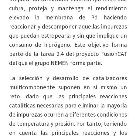
cubra, proteja y mantenga el rendimiento
elevado la membrana de Pd haciendo
reaccionar y descomponer aquellas impurezas
que puedan estropearla y sin que implique un
consumo de hidrógeno. Este objetivo forma
parte de la tarea 2.4 del proyecto FusionCAT
del que el grupo NEMEN forma parte.
La selección y desarrollo de catalizadores
multicomponente suponen en sí mismo un
reto, dado que las principales reacciones
catalíticas necesarias para eliminar la mayoría
de impurezas ocurren a diferentes condiciones
de temperatura y presión. Por tanto, teniendo
en cuenta las principales reacciones y los