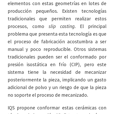
elementos con estas geometrías en lotes de
producción pequeños. Existen tecnologías
tradicionales que permiten realizar estos
procesos, como
slip casting
. El principal
problema que presenta esta tecnología es que
el proceso de fabricación acostumbra a ser
manual y poco reproducible. Otros sistemas
tradicionales pueden ser el conformado por
presión isostática en frío (CIP), pero este
sistema tiene la necesidad de mecanizar
posteriormente la pieza, implicando un gasto
adicional de polvo y un riesgo de que la pieza
no soporte el proceso de mecanizado.
IQS propone conformar estas cerámicas con