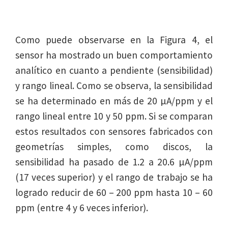
Como puede observarse en la Figura 4, el
sensor ha mostrado un buen comportamiento
analítico en cuanto a pendiente (sensibilidad)
y rango lineal. Como se observa, la sensibilidad
se ha determinado en más de 20 µA/ppm y el
rango lineal entre 10 y 50 ppm. Si se comparan
estos resultados con sensores fabricados con
geometrías simples, como discos, la
sensibilidad ha pasado de 1.2 a 20.6 µA/ppm
(17 veces superior) y el rango de trabajo se ha
logrado reducir de 60 – 200 ppm hasta 10 – 60
ppm (entre 4 y 6 veces inferior).