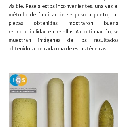
visible. Pese a estos inconvenientes, una vez el
método de fabricación se puso a punto, las
piezas obtenidas mostraron buena
reproducibilidad entre ellas. A continuación, se
muestran imágenes de los resultados
obtenidos con cada una de estas técnicas: