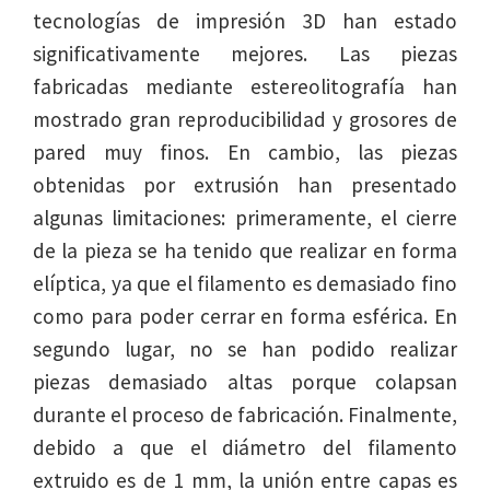
tecnologías de impresión 3D han estado
significativamente mejores. Las piezas
fabricadas mediante estereolitografía han
mostrado gran reproducibilidad y grosores de
pared muy finos. En cambio, las piezas
obtenidas por extrusión han presentado
algunas limitaciones: primeramente, el cierre
de la pieza se ha tenido que realizar en forma
elíptica, ya que el filamento es demasiado fino
como para poder cerrar en forma esférica. En
segundo lugar, no se han podido realizar
piezas demasiado altas porque colapsan
durante el proceso de fabricación. Finalmente,
debido a que el diámetro del filamento
extruido es de 1 mm, la unión entre capas es