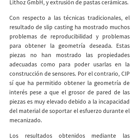
Lithoz GmbH, y extrusión de pastas cerámicas.
Con respecto a las técnicas tradicionales, el
resultado de slip casting ha mostrado muchos
problemas de reproducibilidad y problemas
para obtener la geometría deseada. Estas
piezas no han mostrado las propiedades
adecuadas como para poder usarlas en la
construcción de sensores. Por el contrario, CIP
sí que ha permitido obtener la geometría de
interés pese a que el grosor de pared de las
piezas es muy elevado debido a la incapacidad
del material de soportar el esfuerzo durante el
mecanizado.
Los resultados obtenidos mediante las