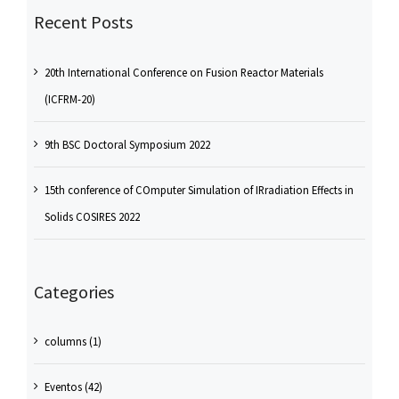
Recent Posts
20th International Conference on Fusion Reactor Materials
(ICFRM-20)
9th BSC Doctoral Symposium 2022
15th conference of COmputer Simulation of IRradiation Effects in
Solids COSIRES 2022
Categories
columns (1)
Eventos (42)