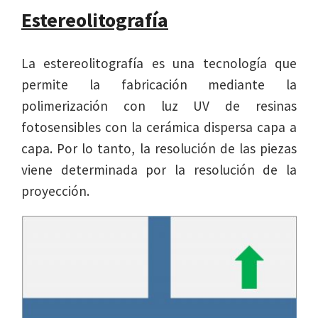
Estereolitografía
La estereolitografía es una tecnología que
permite la fabricación mediante la
polimerización con luz UV de resinas
fotosensibles con la cerámica dispersa capa a
capa. Por lo tanto, la resolución de las piezas
viene determinada por la resolución de la
proyección.