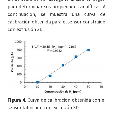
para determinar sus propiedades analíticas. A
continuación, se muestra una curva de
calibración obtenida para el sensor construido
con extrusión 3D:
Figura 4.
Curva de calibración obtenida con el
sensor fabricado con extrusión 3D