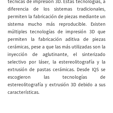
técnicas de impresión 3D. Estas tecnologías, a
diferencia de los sistemas tradicionales,
permiten la fabricación de piezas mediante un
sistema mucho más reproducible. Existen
múltiples tecnologías de impresión 3D que
permiten la fabricación aditiva de piezas
cerámicas, pese a que las más utilizadas son la
inyección de aglutinante, el sinterizado
selectivo por láser, la estereolitografía y la
extrusión de pastas cerámicas. Desde IQS se
escogieron las tecnologías de
estereolitografía y extrusión 3D debido a sus
características.