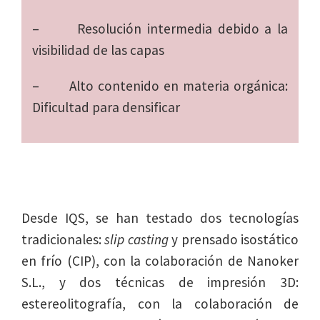
– Resolución intermedia debido a la
visibilidad de las capas
– Alto contenido en materia orgánica:
Dificultad para densificar
Desde IQS, se han testado dos tecnologías
tradicionales:
slip casting
y prensado isostático
en frío (CIP), con la colaboración de Nanoker
S.L., y dos técnicas de impresión 3D:
estereolitografía, con la colaboración de