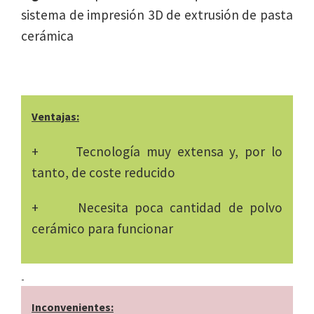
sistema de impresión 3D de extrusión de pasta
cerámica
Ventajas:
+ Tecnología muy extensa y, por lo
tanto, de coste reducido
+ Necesita poca cantidad de polvo
cerámico para funcionar
Inconvenientes: