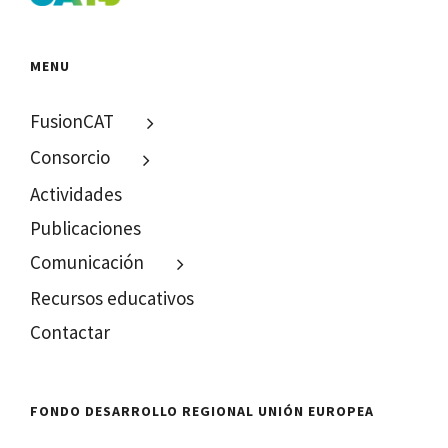
MENU
FusionCAT
Consorcio
Actividades
Publicaciones
Comunicación
Recursos educativos
Contactar
FONDO DESARROLLO REGIONAL UNIÓN EUROPEA