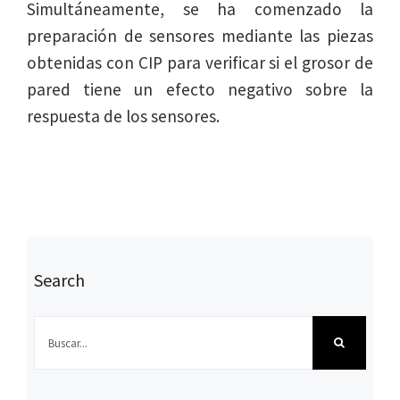
Simultáneamente, se ha comenzado la
preparación de sensores mediante las piezas
obtenidas con CIP para verificar si el grosor de
pared tiene un efecto negativo sobre la
respuesta de los sensores.
Search
Buscar: