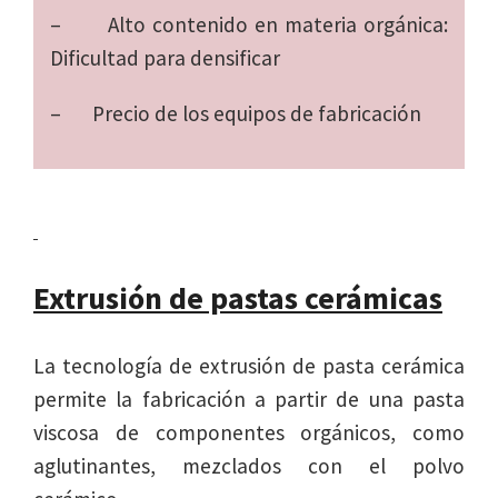
– Alto contenido en materia orgánica:
Dificultad para densificar
– Precio de los equipos de fabricación
Extrusión de pastas cerámicas
La tecnología de extrusión de pasta cerámica
permite la fabricación a partir de una pasta
viscosa de componentes orgánicos, como
aglutinantes, mezclados con el polvo