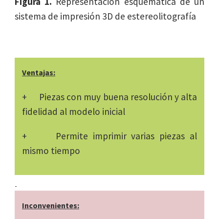
Figura 1.
Representación esquemática de un
sistema de impresión 3D de estereolitografía
Ventajas:
+ Piezas con muy buena resolución y alta
fidelidad al modelo inicial
+ Permite imprimir varias piezas al
mismo tiempo
Inconvenientes: